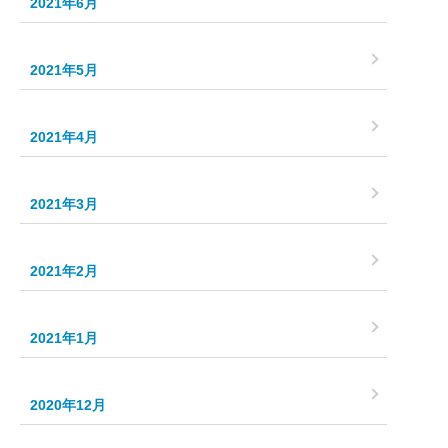
2021年6月
2021年5月
2021年4月
2021年3月
2021年2月
2021年1月
2020年12月