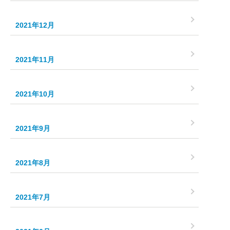
2021年12月
2021年11月
2021年10月
2021年9月
2021年8月
2021年7月