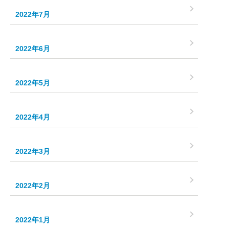
2022年7月
2022年6月
2022年5月
2022年4月
2022年3月
2022年2月
2022年1月