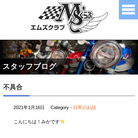
スタッフブログ
不具合
2021年1月16日
Category -
日常のお話
こんにちは！みかです