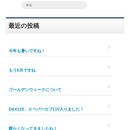
最近の投稿
今年も暑いですね！
もう6月ですね
ゴールデンウィークについて
DAX125、スーパーカブ110入りました！
暖かくなってきましたね！