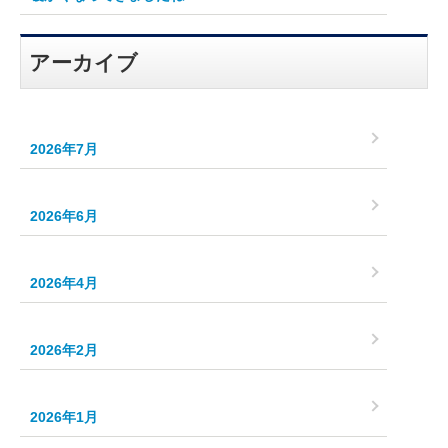
アーカイブ
2026年7月
2026年6月
2026年4月
2026年2月
2026年1月