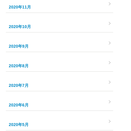
2020年11月
2020年10月
2020年9月
2020年8月
2020年7月
2020年6月
2020年5月