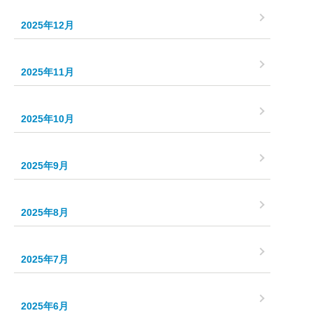
2025年12月
2025年11月
2025年10月
2025年9月
2025年8月
2025年7月
2025年6月