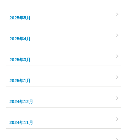
2025年5月
2025年4月
2025年3月
2025年1月
2024年12月
2024年11月