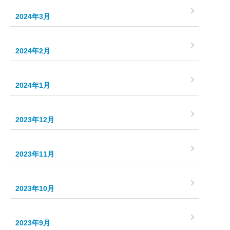
2024年3月
2024年2月
2024年1月
2023年12月
2023年11月
2023年10月
2023年9月