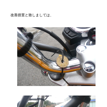
改善措置と致しましては、