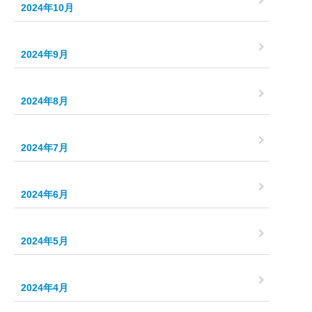
2024年10月
2024年9月
2024年8月
2024年7月
2024年6月
2024年5月
2024年4月