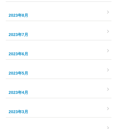
2023年8月
2023年7月
2023年6月
2023年5月
2023年4月
2023年3月