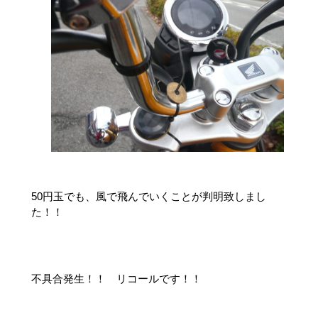
50円玉でも、風で飛んでいくことが判明致しまし
た！！
不具合発生！！ リコールです！！