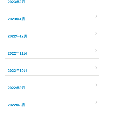
2023年2月
2023年1月
2022年12月
2022年11月
2022年10月
2022年9月
2022年8月