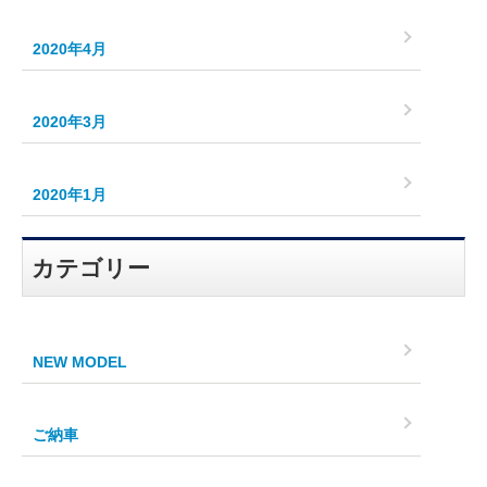
2020年4月
2020年3月
2020年1月
カテゴリー
NEW MODEL
ご納車