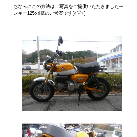
ちなみにこの方法は、写真をご提供いただきましたモ
ンキー125のI様のご考案です(≧▽≦)