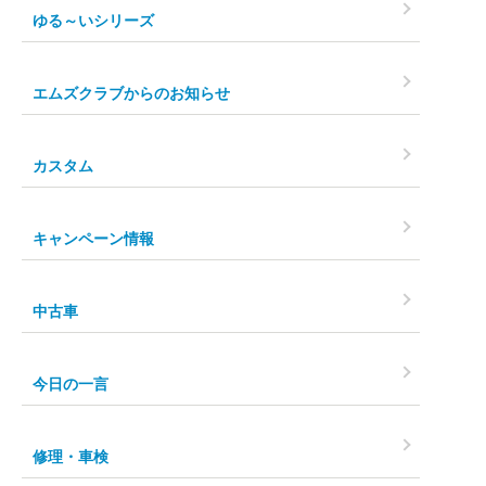
ゆる～いシリーズ
エムズクラブからのお知らせ
カスタム
キャンペーン情報
中古車
今日の一言
修理・車検