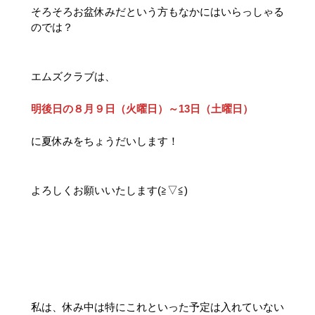
そろそろお盆休みだという方もなかにはいらっしゃる
のでは？
エムズクラブは、
明後日の８月９日（火曜日）～13日（土曜日）
に夏休みをちょうだいします！
よろしくお願いいたします(≧▽≦)
私は、休み中は特にこれといった予定は入れていない