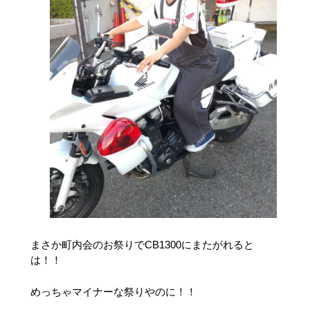
まさか町内会のお祭りでCB1300にまたがれると
は！！
めっちゃマイナーな祭りやのに！！