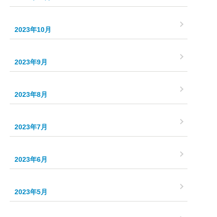
2023年10月
2023年9月
2023年8月
2023年7月
2023年6月
2023年5月