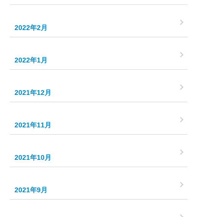
2022年2月
2022年1月
2021年12月
2021年11月
2021年10月
2021年9月