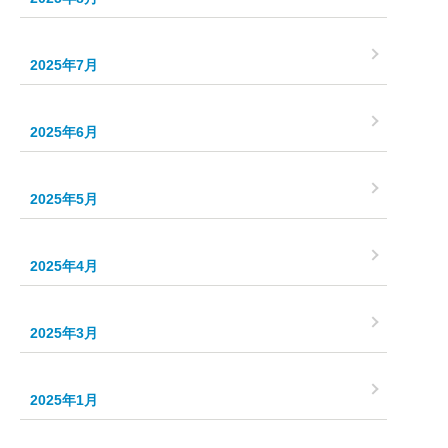
2025年7月
2025年6月
2025年5月
2025年4月
2025年3月
2025年1月