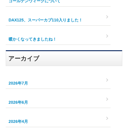
ゴールデンウィークについて
DAX125、スーパーカブ110入りました！
暖かくなってきましたね！
アーカイブ
2026年7月
2026年6月
2026年4月