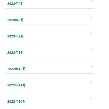
2023年4月
2023年3月
2023年2月
2023年1月
2022年12月
2022年11月
2022年10月