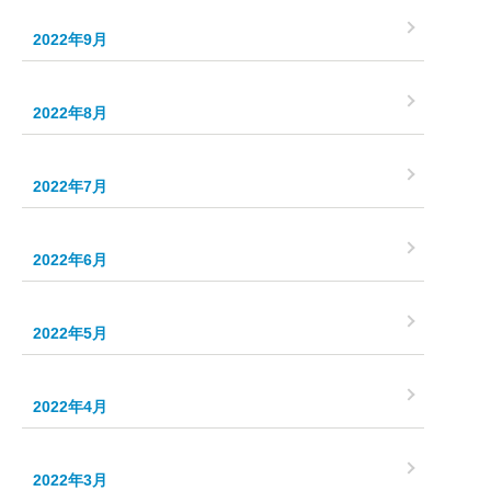
2022年9月
2022年8月
2022年7月
2022年6月
2022年5月
2022年4月
2022年3月