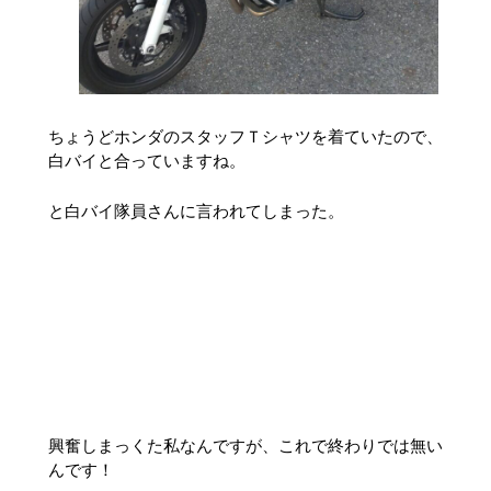
ちょうどホンダのスタッフＴシャツを着ていたので、
白バイと合っていますね。
と白バイ隊員さんに言われてしまった。
興奮しまっくた私なんですが、これで終わりでは無い
んです！