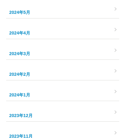
2024年5月
2024年4月
2024年3月
2024年2月
2024年1月
2023年12月
2023年11月