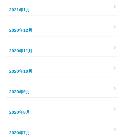
2021年1月
2020年12月
2020年11月
2020年10月
2020年9月
2020年8月
2020年7月