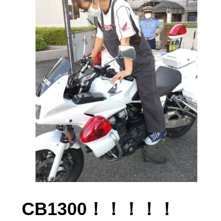
CB1300！！！！！