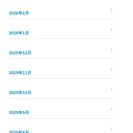
2026年2月
2026年1月
2025年12月
2025年11月
2025年10月
2025年9月
2025年8月