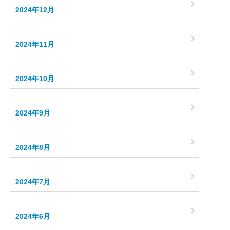
2024年12月
2024年11月
2024年10月
2024年9月
2024年8月
2024年7月
2024年6月