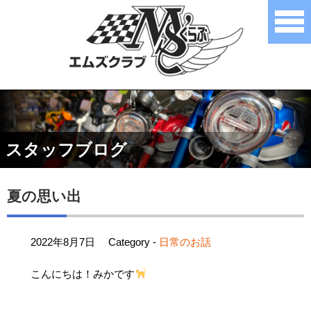
スタッフブログ
夏の思い出
2022年8月7日
Category -
日常のお話
こんにちは！みかです