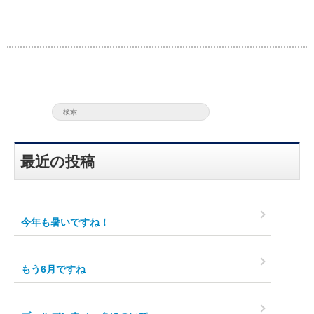
最近の投稿
今年も暑いですね！
もう6月ですね