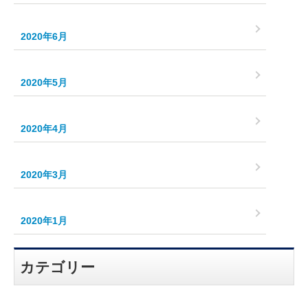
2020年6月
2020年5月
2020年4月
2020年3月
2020年1月
カテゴリー