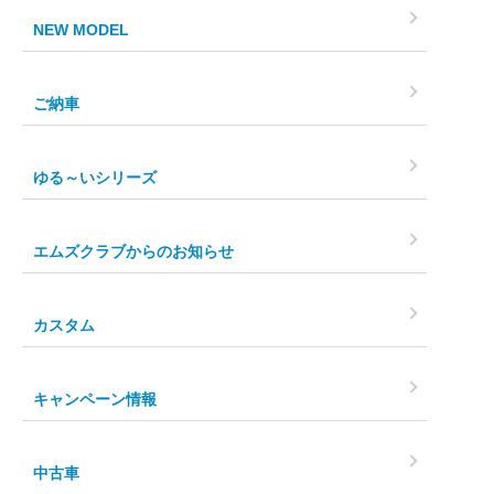
NEW MODEL
ご納車
ゆる～いシリーズ
エムズクラブからのお知らせ
カスタム
キャンペーン情報
中古車