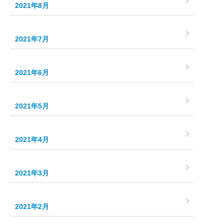
2021年8月
2021年7月
2021年6月
2021年5月
2021年4月
2021年3月
2021年2月