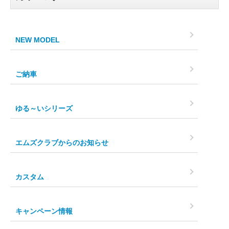
NEW MODEL
ご納車
ゆる～いシリーズ
エムズクラブからのお知らせ
カスタム
キャンペーン情報