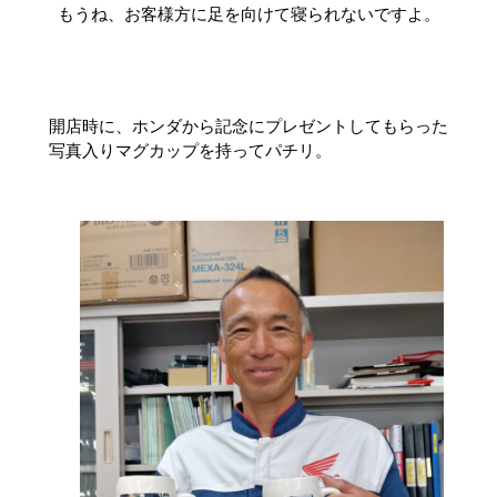
もうね、お客様方に足を向けて寝られないですよ。
開店時に、ホンダから記念にプレゼントしてもらった
写真入りマグカップを持ってパチリ。