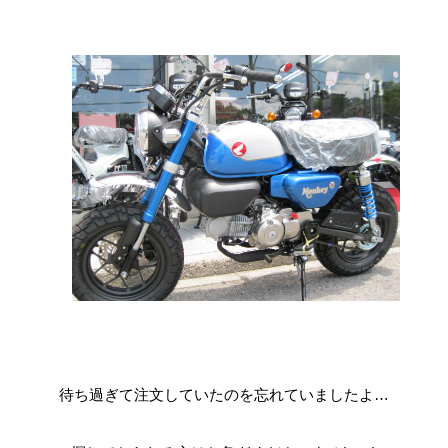
待ち過ぎて注文していたのを忘れていましたよ…