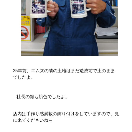
25年前、エムズの隣の土地はまだ造成前で土のまま
でしたよ。
社長の顔も肌色でしたよ。
店内は手作り感満載の飾り付けをしていますので、見
に来てくださいね～