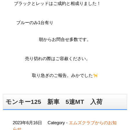
ブラックとレッドはご成約と相成りました！
ブルーのみ1台有り
朝からお問合せ多数です。
売り切れの際はご容赦ください。
取り急ぎのご報告。みかでした
モンキー125 新車 5速MT 入荷
2023年6月16日
Category -
エムズクラブからのお知
らせ