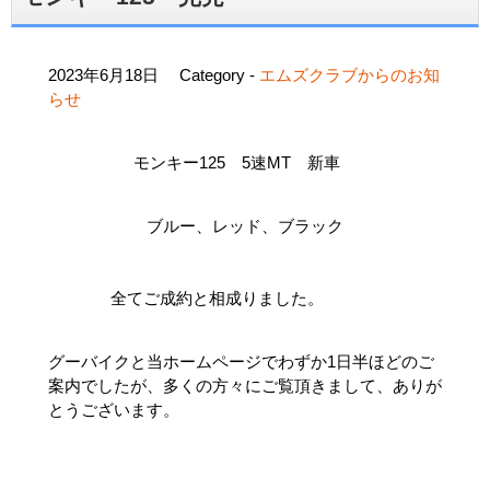
2023年6月18日
Category -
エムズクラブからのお知
らせ
モンキー125 5速MT 新車
ブルー、レッド、ブラック
全てご成約と相成りました。
グーバイクと当ホームページでわずか1日半ほどのご
案内でしたが、多くの方々にご覧頂きまして、ありが
とうございます。