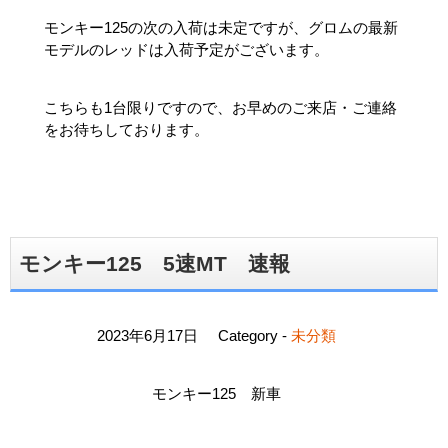
モンキー125の次の入荷は未定ですが、グロムの最新
モデルのレッドは入荷予定がございます。
こちらも1台限りですので、お早めのご来店・ご連絡
をお待ちしております。
モンキー125 5速MT 速報
2023年6月17日
Category -
未分類
モンキー125 新車