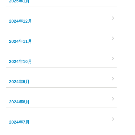
2025年1月
2024年12月
2024年11月
2024年10月
2024年9月
2024年8月
2024年7月