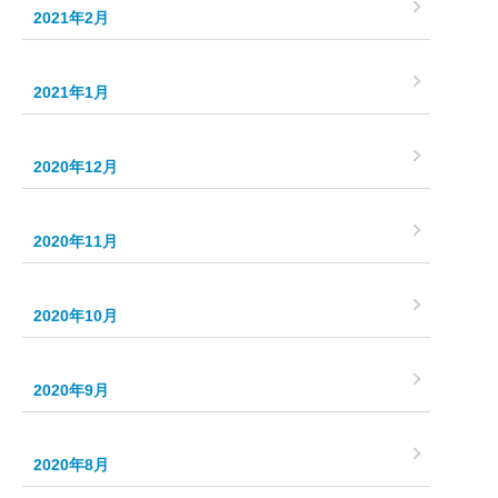
2021年2月
2021年1月
2020年12月
2020年11月
2020年10月
2020年9月
2020年8月