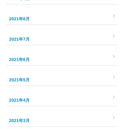
2021年8月
2021年7月
2021年6月
2021年5月
2021年4月
2021年3月