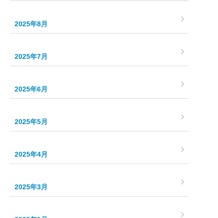
2025年8月
2025年7月
2025年6月
2025年5月
2025年4月
2025年3月