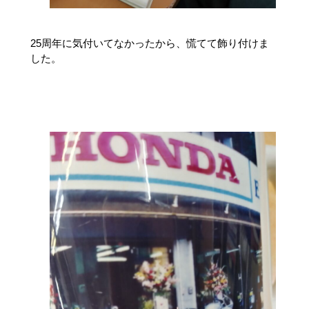
25周年に気付いてなかったから、慌てて飾り付けま
した。