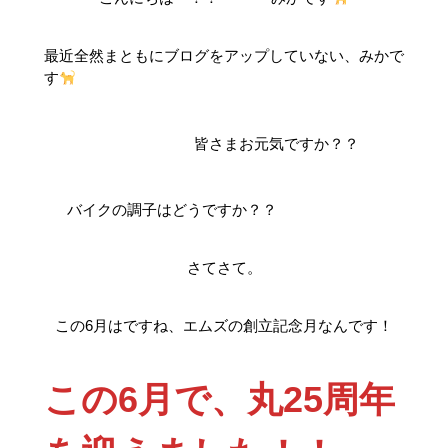
最近全然まともにブログをアップしていない、みかで
す
皆さまお元気ですか？？
バイクの調子はどうですか？？
さてさて。
この6月はですね、エムズの創立記念月なんです！
この6月で、丸25周年