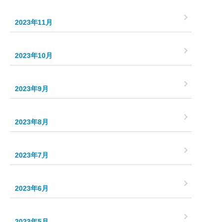
2023年11月
2023年10月
2023年9月
2023年8月
2023年7月
2023年6月
2023年5月