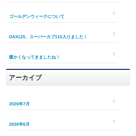
ゴールデンウィークについて
DAX125、スーパーカブ110入りました！
暖かくなってきましたね！
アーカイブ
2026年7月
2026年6月