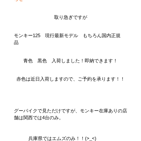
取り急ぎですが
モンキー125 現行最新モデル もちろん国内正規
品
青色 黒色 入荷しました！即納できます！
赤色は近日入荷しますので、ご予約を承ります！！
グーバイクで見ただけですが、モンキー在庫ありの店
舗は関西では4台のみ。
兵庫県ではエムズのみ！！(>_<)