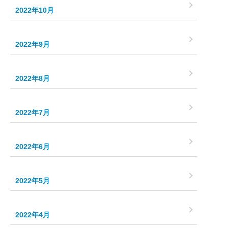
2022年10月
2022年9月
2022年8月
2022年7月
2022年6月
2022年5月
2022年4月