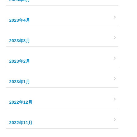
2023年4月
2023年3月
2023年2月
2023年1月
2022年12月
2022年11月