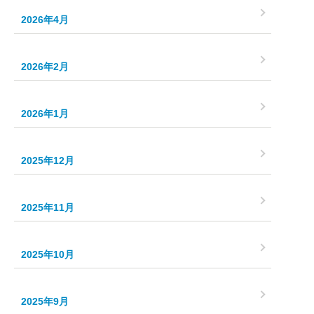
2026年4月
2026年2月
2026年1月
2025年12月
2025年11月
2025年10月
2025年9月