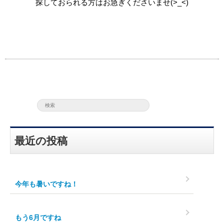
探しておられる方はお急ぎくださいませ(>_<)
最近の投稿
今年も暑いですね！
もう6月ですね