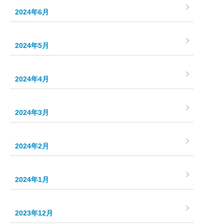
2024年6月
2024年5月
2024年4月
2024年3月
2024年2月
2024年1月
2023年12月