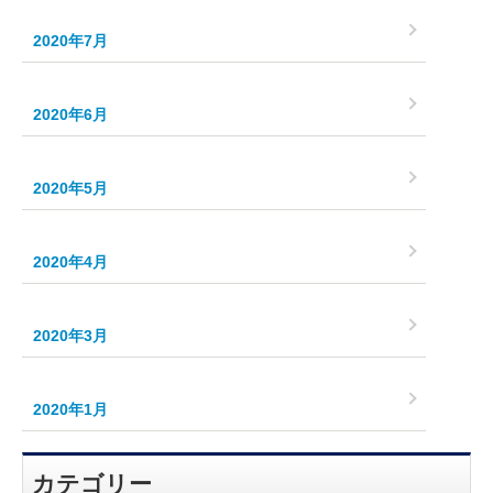
2020年7月
2020年6月
2020年5月
2020年4月
2020年3月
2020年1月
カテゴリー