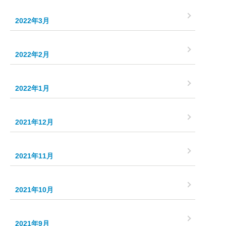
2022年3月
2022年2月
2022年1月
2021年12月
2021年11月
2021年10月
2021年9月