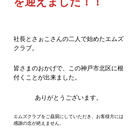
を迎えました！！
社長とさぉこさんの二人で始めたエムズ
クラブ。
皆さまのおかげで、この神戸市北区に根
付くことが出来ました。
ありがとうございます。
エムズクラブをご贔屓にしていただき、お客様方には
感謝の念が絶えません。