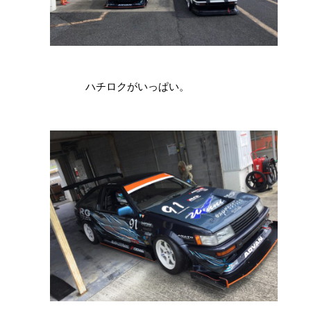
ハチロクがいっぱい。