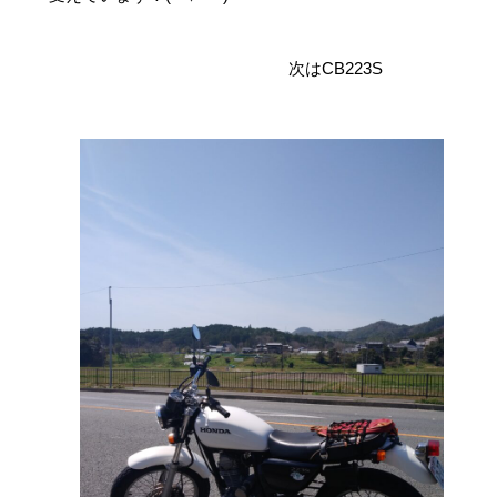
次はCB223S