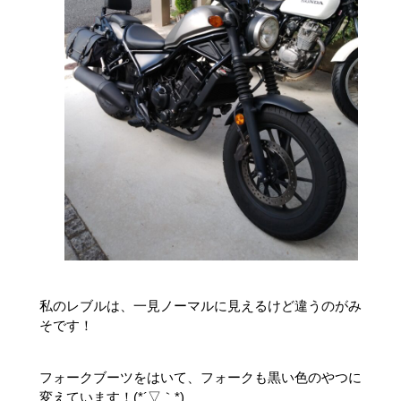
私のレブルは、一見ノーマルに見えるけど違うのがみ
そです！
フォークブーツをはいて、フォークも黒い色のやつに
変えています！(*´▽｀*)