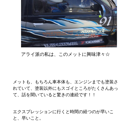
アライ派の私は、このメットに興味津々☆
メットも、もちろん車本体も、エンジンまでも塗装さ
れていて、塗装以外にもスゴイところがたくさんあっ
て、話を聞いていると驚きの連続です！！
エクスプレッションに行くと時間の経つのが早いこ
と、早いこと。