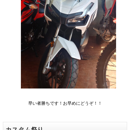
早い者勝ちです！お早めにどうぞ！！
カスタム祭り