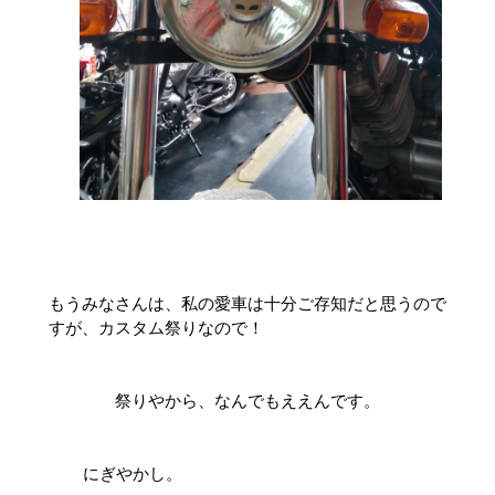
もうみなさんは、私の愛車は十分ご存知だと思うので
すが、カスタム祭りなので！
祭りやから、なんでもええんです。
にぎやかし。