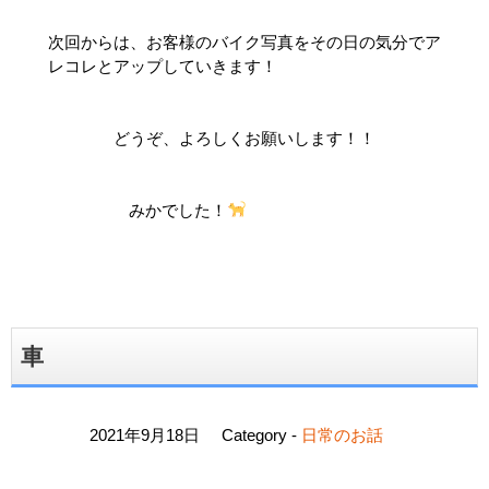
次回からは、お客様のバイク写真をその日の気分でア
レコレとアップしていきます！
どうぞ、よろしくお願いします！！
みかでした！
車
2021年9月18日
Category -
日常のお話