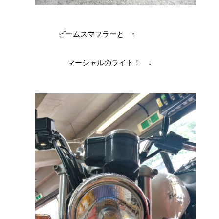
ビームスマフラーと ↑
マーシャルのライト！ ↓