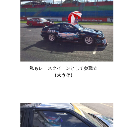
私もレースクイーンとして参戦☆
（大うそ）