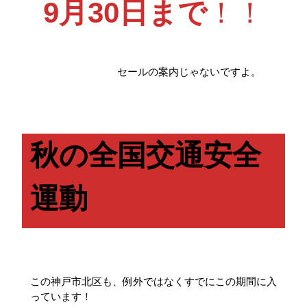
9月30日まで
！！
セールの案内じゃないですよ。
秋の全国交通安全
運動
この神戸市北区も、例外ではなくすでにこの期間に入
っています！