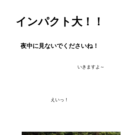
インパクト大！！
夜中に見ないでくださいね！
いきますよ～
えいっ！