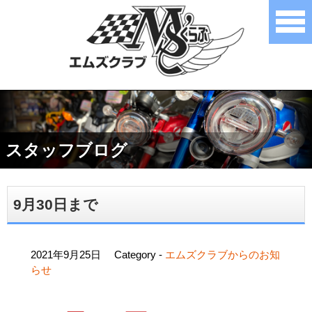
スタッフブログ
9月30日まで
2021年9月25日
Category -
エムズクラブからのお知
らせ