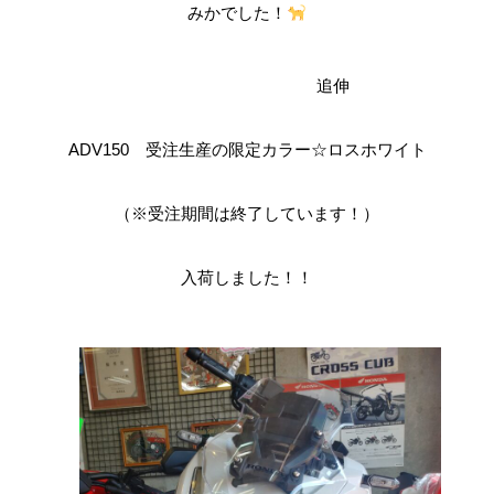
みかでした！
追伸
ADV150 受注生産の限定カラー☆ロスホワイト
（※受注期間は終了しています！）
入荷しました！！