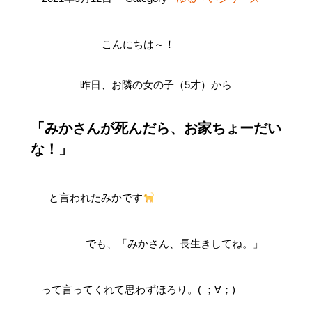
こんにちは～！
昨日、お隣の女の子（5才）から
「みかさんが死んだら、お家ちょーだい
な！」
と言われたみかです
でも、「みかさん、長生きしてね。」
って言ってくれて思わずほろり。( ；∀；)