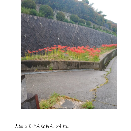
人生ってそんなもんっすね。