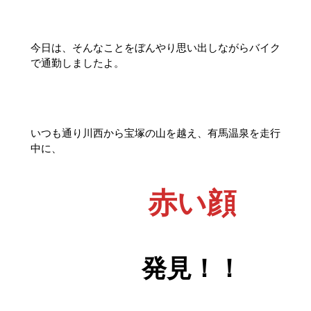
今日は、そんなことをぼんやり思い出しながらバイク
で通勤しましたよ。
いつも通り川西から宝塚の山を越え、有馬温泉を走行
中に、
赤い顔
発見！！