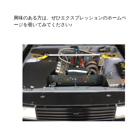
興味のある方は、ぜひエクスプレッションのホームペ
ージを覗いてみてください♪