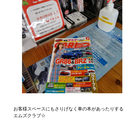
お客様スペースにもさりげなく車の本があったりする
エムズクラブ☆