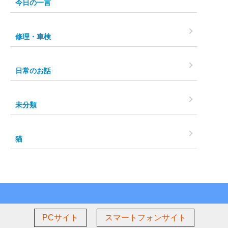
今日の一言
修理・車検
日常のお話
未分類
猫
PCサイト
スマートフォンサイト