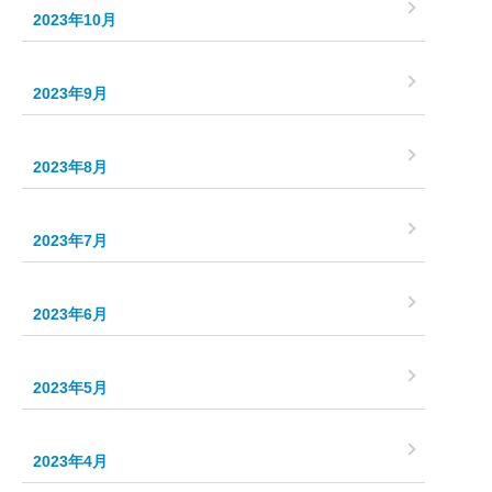
2023年10月
2023年9月
2023年8月
2023年7月
2023年6月
2023年5月
2023年4月