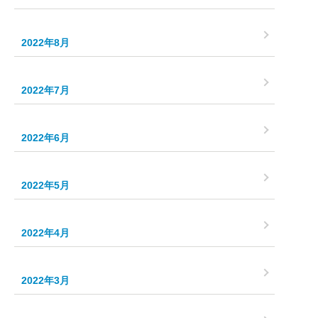
2022年8月
2022年7月
2022年6月
2022年5月
2022年4月
2022年3月