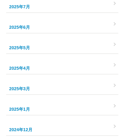
2025年7月
2025年6月
2025年5月
2025年4月
2025年3月
2025年1月
2024年12月