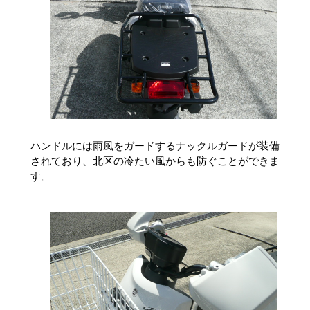
ハンドルには雨風をガードするナックルガードが装備
されており、北区の冷たい風からも防ぐことができま
す。