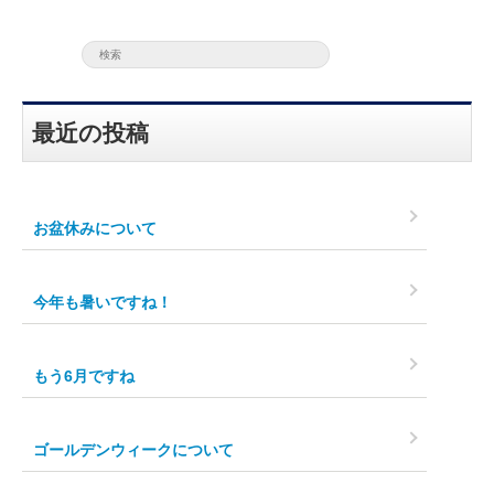
最近の投稿
お盆休みについて
今年も暑いですね！
もう6月ですね
ゴールデンウィークについて