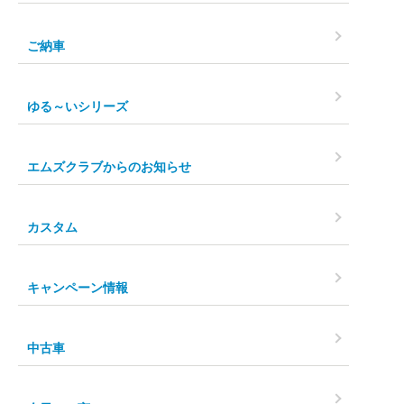
ご納車
ゆる～いシリーズ
エムズクラブからのお知らせ
カスタム
キャンペーン情報
中古車