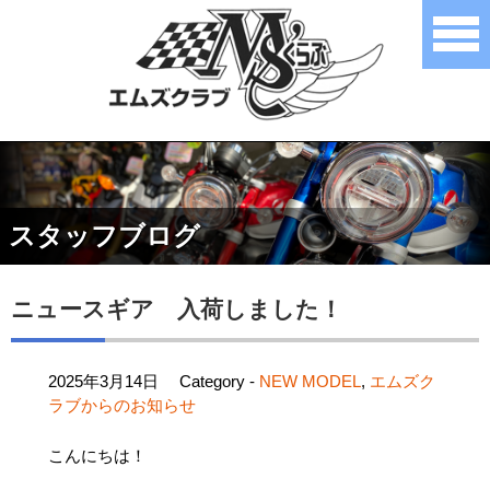
スタッフブログ
ニュースギア 入荷しました！
2025年3月14日
Category -
NEW MODEL
,
エムズク
ラブからのお知らせ
こんにちは！