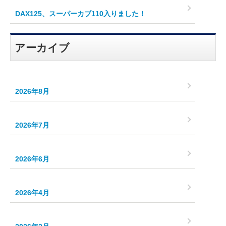
DAX125、スーパーカブ110入りました！
アーカイブ
2026年8月
2026年7月
2026年6月
2026年4月