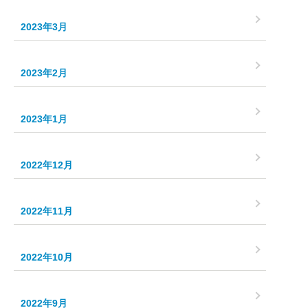
2023年3月
2023年2月
2023年1月
2022年12月
2022年11月
2022年10月
2022年9月