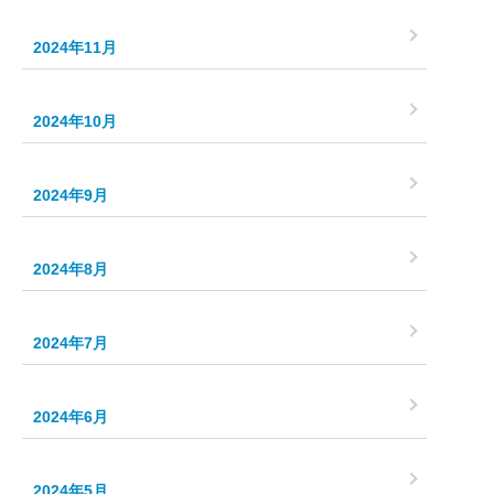
2024年11月
2024年10月
2024年9月
2024年8月
2024年7月
2024年6月
2024年5月