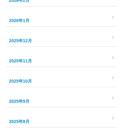
2026年2月
2026年1月
2025年12月
2025年11月
2025年10月
2025年9月
2025年8月