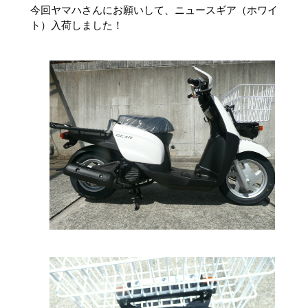
今回ヤマハさんにお願いして、ニュースギア（ホワイ
ト）入荷しました！