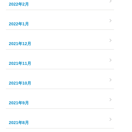
2022年2月
2022年1月
2021年12月
2021年11月
2021年10月
2021年9月
2021年8月