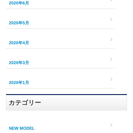
2020年6月
2020年5月
2020年4月
2020年3月
2020年1月
カテゴリー
NEW MODEL