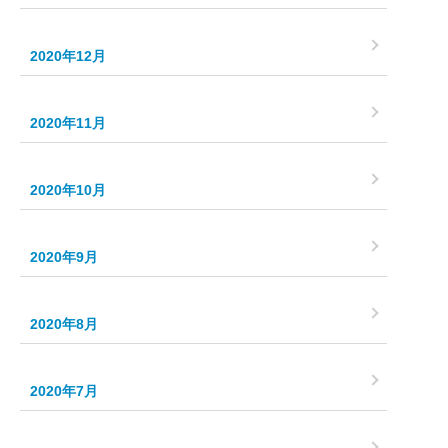
2020年12月
2020年11月
2020年10月
2020年9月
2020年8月
2020年7月