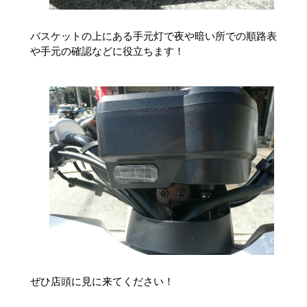
バスケットの上にある手元灯で夜や暗い所での順路表
や手元の確認などに役立ちます！
ぜひ店頭に見に来てください！