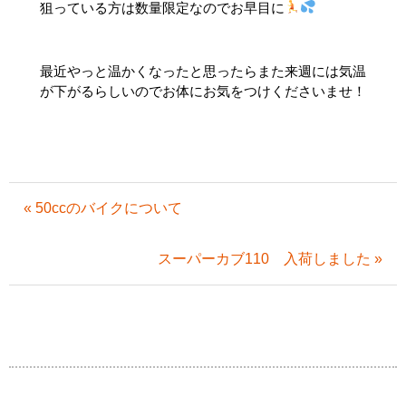
狙っている方は数量限定なのでお早目に
最近やっと温かくなったと思ったらまた来週には気温
が下がるらしいのでお体にお気をつけくださいませ！
« 50ccのバイクについて
スーパーカブ110 入荷しました »