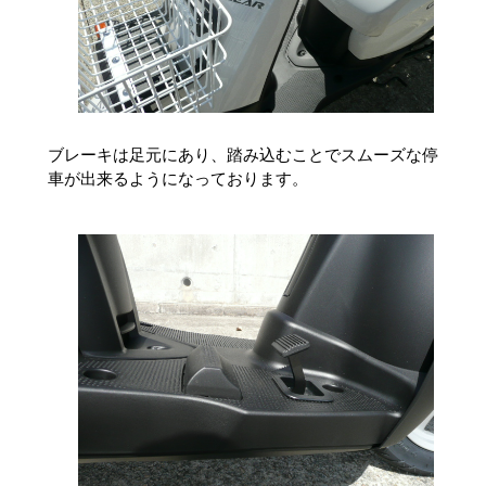
ブレーキは足元にあり、踏み込むことでスムーズな停
車が出来るようになっております。