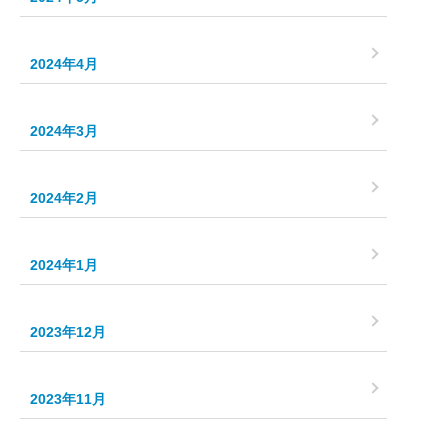
2024年4月
2024年3月
2024年2月
2024年1月
2023年12月
2023年11月