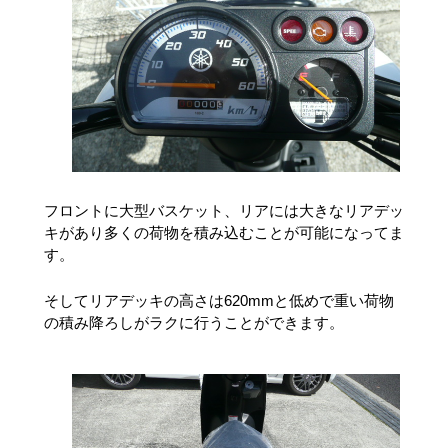
フロントに大型バスケット、リアには大きなリアデッ
キがあり多くの荷物を積み込むことが可能になってま
す。
そしてリアデッキの高さは620mmと低めで重い荷物
の積み降ろしがラクに行うことができます。