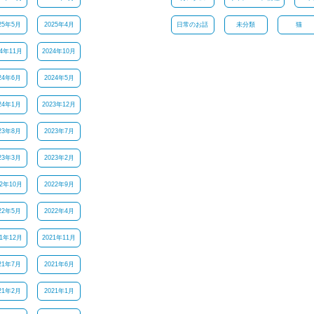
25年5月
2025年4月
日常のお話
未分類
猫
24年11月
2024年10月
24年6月
2024年5月
24年1月
2023年12月
23年8月
2023年7月
23年3月
2023年2月
22年10月
2022年9月
22年5月
2022年4月
21年12月
2021年11月
21年7月
2021年6月
21年2月
2021年1月