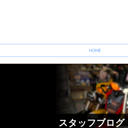
HOME
スタッフブログ