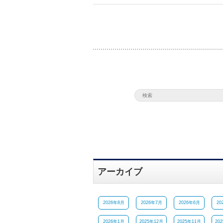
アーカイブ
2026年8月
2026年7月
2026年6月
20
2026年1月
2025年12月
2025年11月
20