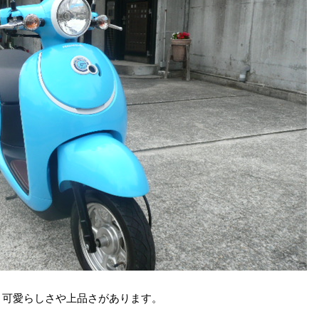
、可愛らしさや上品さがあります。