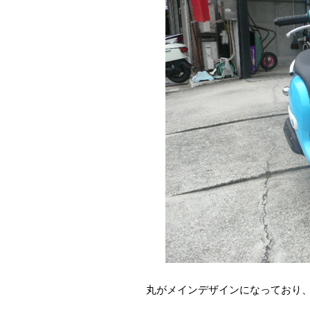
丸がメインデザインになっており