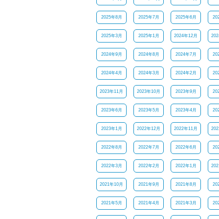
2025年8月
2025年7月
2025年6月
20
2025年3月
2025年1月
2024年12月
20
2024年9月
2024年8月
2024年7月
20
2024年4月
2024年3月
2024年2月
20
2023年11月
2023年10月
2023年9月
20
2023年6月
2023年5月
2023年4月
20
2023年1月
2022年12月
2022年11月
20
2022年8月
2022年7月
2022年6月
20
2022年3月
2022年2月
2022年1月
20
2021年10月
2021年9月
2021年8月
20
2021年5月
2021年4月
2021年3月
20