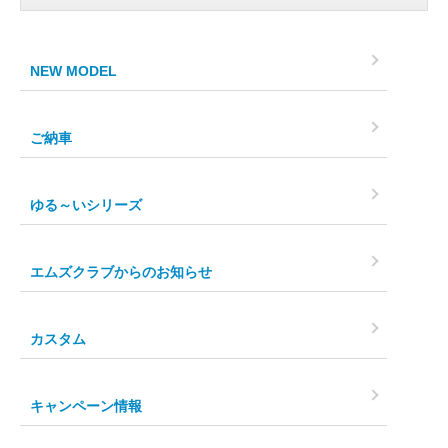
NEW MODEL
ご納車
ゆる～いシリーズ
エムズクラブからのお知らせ
カスタム
キャンペーン情報