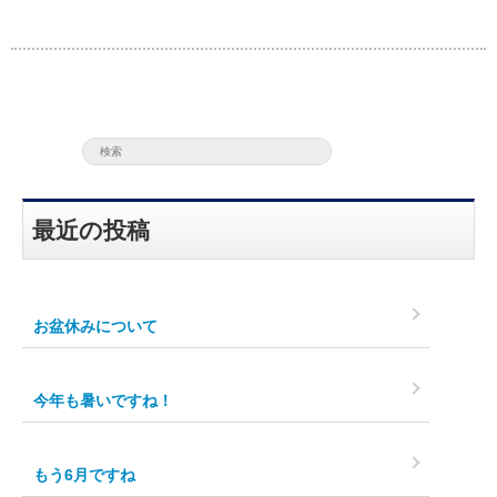
最近の投稿
お盆休みについて
今年も暑いですね！
もう6月ですね