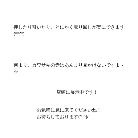
押したり引いたり、とにかく取り回しが楽にできます
(*^^*)
何より、カワサキの赤はあんまり見かけないですよ～
☆
店頭に展示中です！
お気軽に見に来てくださいね！
お待ちしております(^-^)/