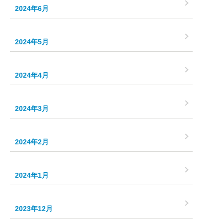
2024年6月
2024年5月
2024年4月
2024年3月
2024年2月
2024年1月
2023年12月