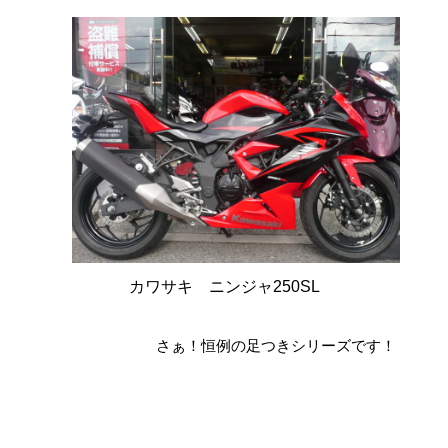
カワサキ ニンジャ250SL
さぁ！恒例の足つきシリーズです！