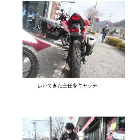
歩いてきた主任をキャッチ！