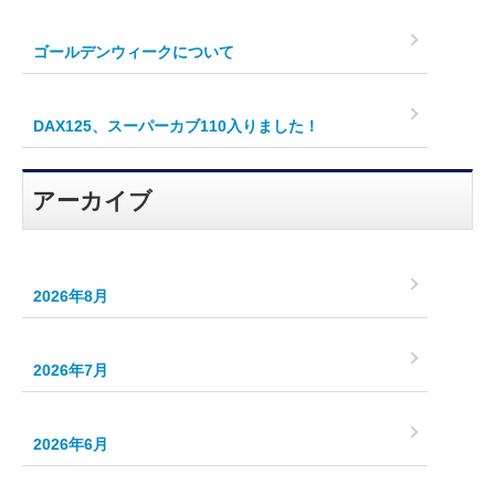
ゴールデンウィークについて
DAX125、スーパーカブ110入りました！
アーカイブ
2026年8月
2026年7月
2026年6月