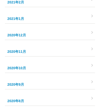
2021年2月
2021年1月
2020年12月
2020年11月
2020年10月
2020年9月
2020年8月