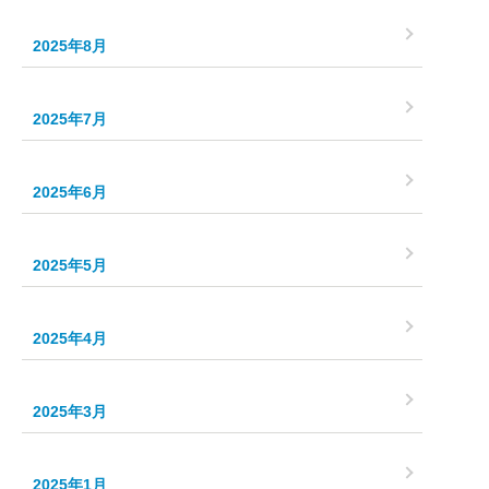
2025年8月
2025年7月
2025年6月
2025年5月
2025年4月
2025年3月
2025年1月