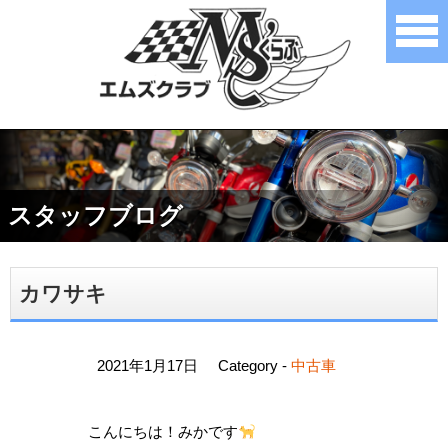
スタッフブログ
カワサキ
2021年1月17日
Category -
中古車
こんにちは！みかです