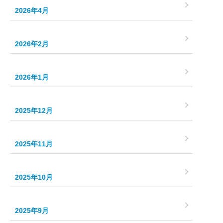
2026年4月
2026年2月
2026年1月
2025年12月
2025年11月
2025年10月
2025年9月