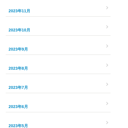
2023年11月
2023年10月
2023年9月
2023年8月
2023年7月
2023年6月
2023年5月