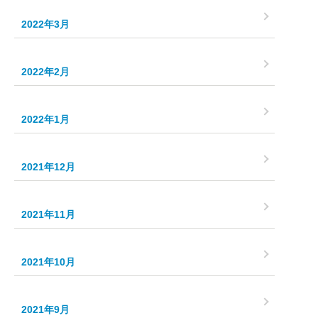
2022年3月
2022年2月
2022年1月
2021年12月
2021年11月
2021年10月
2021年9月