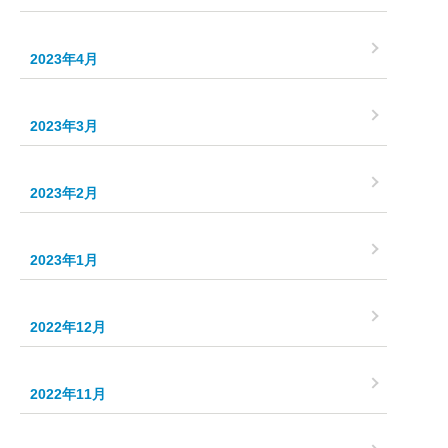
2023年4月
2023年3月
2023年2月
2023年1月
2022年12月
2022年11月