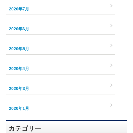
2020年7月
2020年6月
2020年5月
2020年4月
2020年3月
2020年1月
カテゴリー