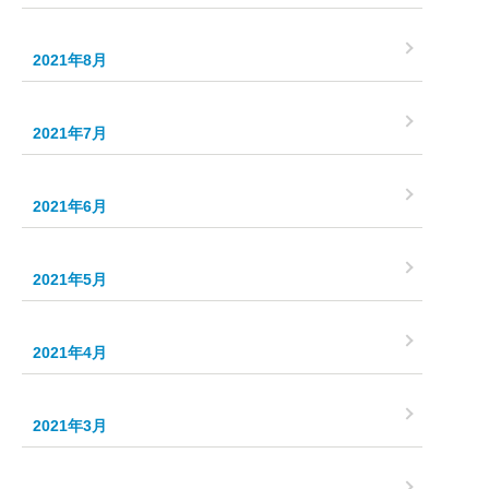
2021年8月
2021年7月
2021年6月
2021年5月
2021年4月
2021年3月