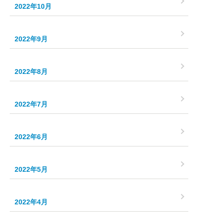
2022年10月
2022年9月
2022年8月
2022年7月
2022年6月
2022年5月
2022年4月