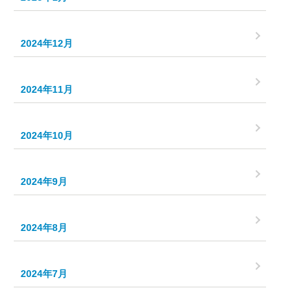
2024年12月
2024年11月
2024年10月
2024年9月
2024年8月
2024年7月