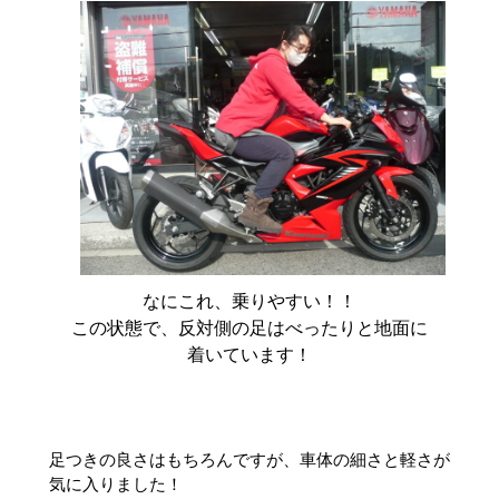
なにこれ、乗りやすい！！
この状態で、反対側の足はべったりと地面に
着いています！
足つきの良さはもちろんですが、車体の細さと軽さが
気に入りました！