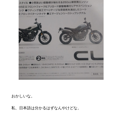
おかしいな。
私、日本語は分かるはずなんやけどな。