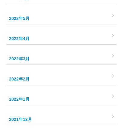
2022年5月
2022年4月
2022年3月
2022年2月
2022年1月
2021年12月