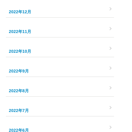
2022年12月
2022年11月
2022年10月
2022年9月
2022年8月
2022年7月
2022年6月