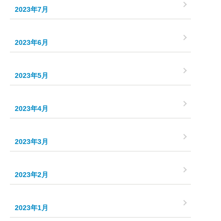
2023年7月
2023年6月
2023年5月
2023年4月
2023年3月
2023年2月
2023年1月