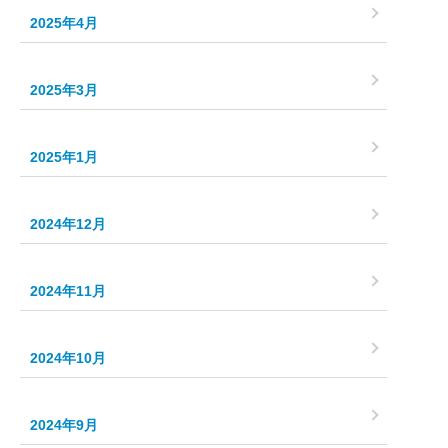
2025年4月
2025年3月
2025年1月
2024年12月
2024年11月
2024年10月
2024年9月