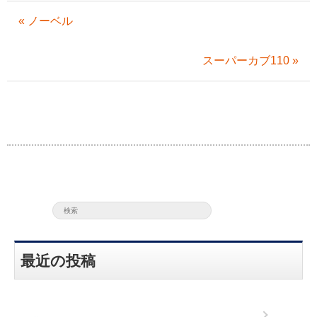
« ノーベル
スーパーカブ110 »
最近の投稿