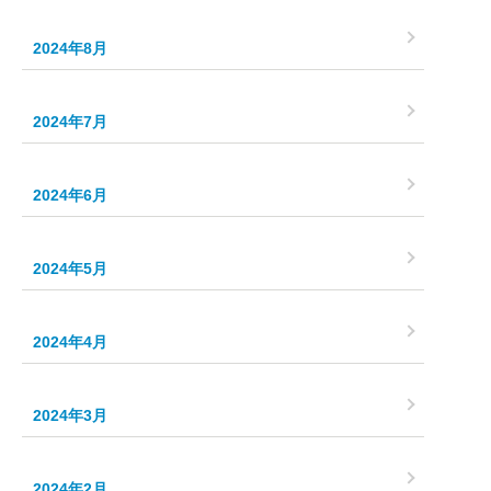
2024年8月
2024年7月
2024年6月
2024年5月
2024年4月
2024年3月
2024年2月