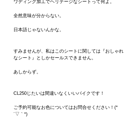
ワディング加工でヘリテージなシートって何よ。
全然意味が分からない。
日本語じゃないんかな。
すみませんが、私はこのシートに関しては『おしゃれ
なシート』としかセールスできません。
あしからず。
CL250じたいは間違いなくいいバイクです！
ご予約可能なお色についてはお問合せください！(*
´▽｀*)