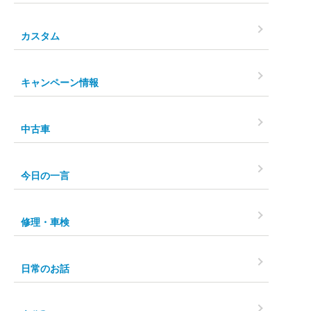
カスタム
キャンペーン情報
中古車
今日の一言
修理・車検
日常のお話