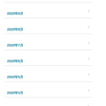
2020年9月
2020年8月
2020年7月
2020年6月
2020年5月
2020年4月