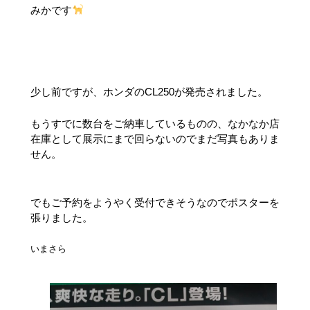
みかです
少し前ですが、ホンダのCL250が発売されました。
もうすでに数台をご納車しているものの、なかなか店
在庫として展示にまで回らないのでまだ写真もありま
せん。
でもご予約をようやく受付できそうなのでポスターを
張りました。
いまさら