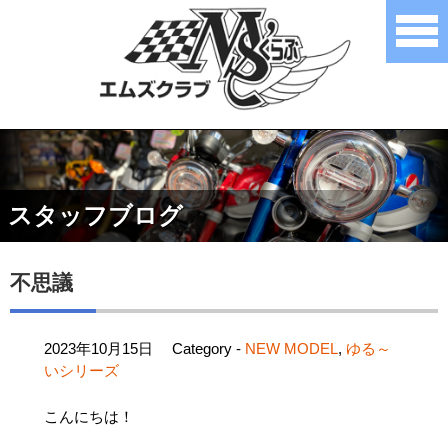
スタッフブログ
不思議
2023年10月15日
Category -
NEW MODEL
,
ゆる～
いシリーズ
こんにちは！