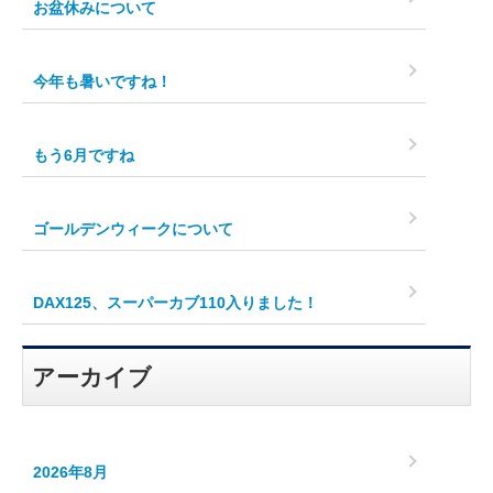
お盆休みについて
今年も暑いですね！
もう6月ですね
ゴールデンウィークについて
DAX125、スーパーカブ110入りました！
アーカイブ
2026年8月