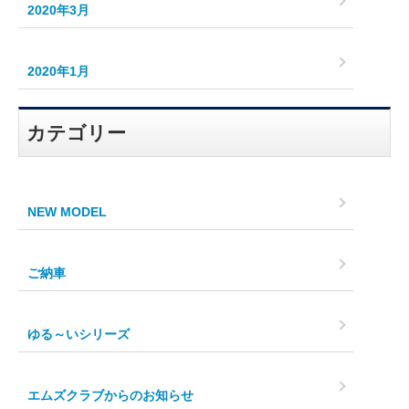
2020年3月
2020年1月
カテゴリー
NEW MODEL
ご納車
ゆる～いシリーズ
エムズクラブからのお知らせ