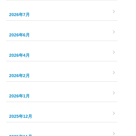
2026年7月
2026年6月
2026年4月
2026年2月
2026年1月
2025年12月