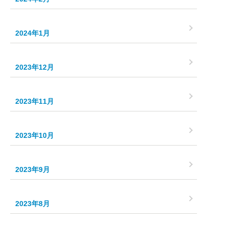
2024年1月
2023年12月
2023年11月
2023年10月
2023年9月
2023年8月