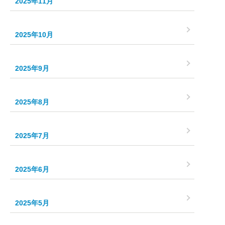
2025年11月
2025年10月
2025年9月
2025年8月
2025年7月
2025年6月
2025年5月