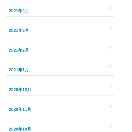
2021年4月
2021年3月
2021年2月
2021年1月
2020年12月
2020年11月
2020年10月