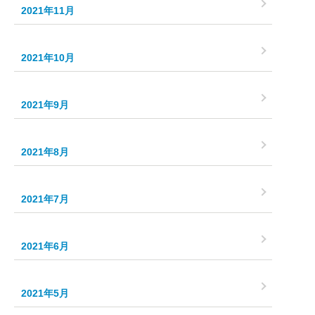
2021年11月
2021年10月
2021年9月
2021年8月
2021年7月
2021年6月
2021年5月